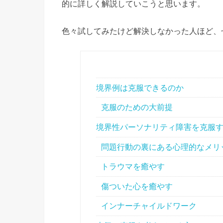
的に詳しく解説していこうと思います。
色々試してみたけど解決しなかった人ほど、
境界例は克服できるのか
克服のための大前提
境界性パーソナリティ障害を克服
問題行動の裏にある心理的なメリ
トラウマを癒やす
傷ついた心を癒やす
インナーチャイルドワーク