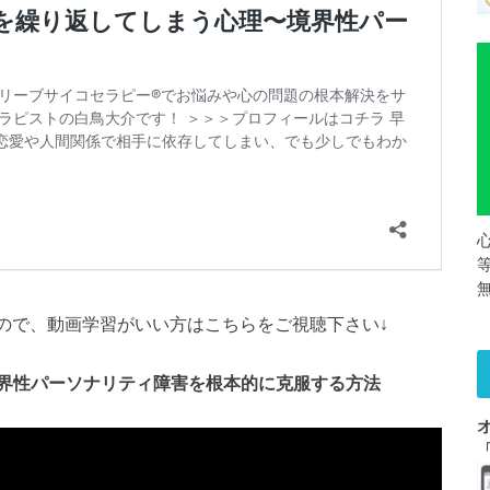
ますので、動画学習がいい方はこちらをご視聴下さい↓
界性パーソナリティ障害を根本的に克服する方法