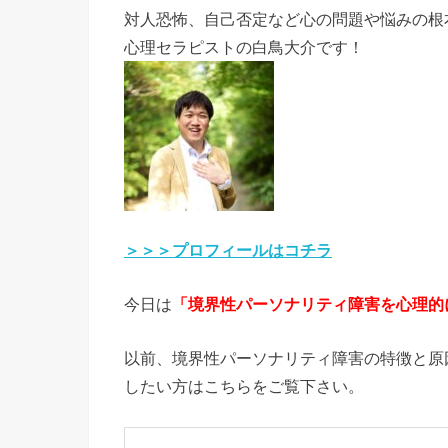
対人恐怖、自己否定など心の問題や悩みの根
心理セラピストの白鳥大介です！
＞＞＞プロフィールはコチラ
今日は
「境界性パーソナリティ障害を心理的
以前、境界性パーソナリティ障害の特徴と原
したい方はこちらをご覧下さい。