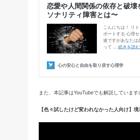
また、本記事はYouTubeでも解説してい
【色々試したけど変われなかった人向け】境