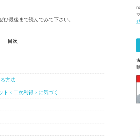
ぜひ最後まで読んでみて下さい。
目次
する方法
ット＜二次利得＞に気づく