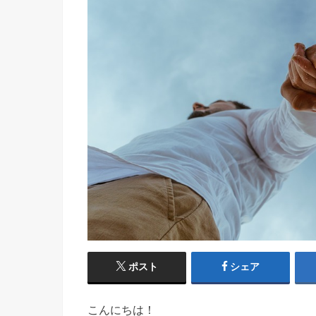
ポスト
シェア
こんにちは！