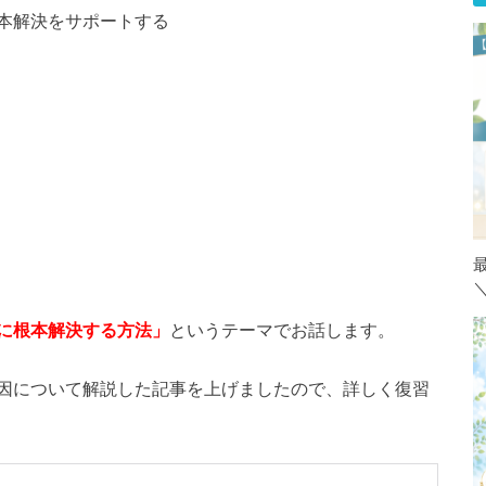
本解決をサポートする
に根本解決する方法」
というテーマでお話します。
因について解説した記事を上げましたので、詳しく復習