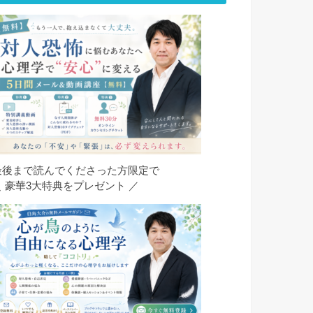
最後まで読んでくださった方限定で
＼ 豪華3大特典をプレゼント ／