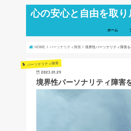
心の安心と自由を取り
ホーム
HOME
パーソナリティ障害
境界性パーソナリティ障害を
パーソナリティ障害
2023.01.29
境界性パーソナリティ障害