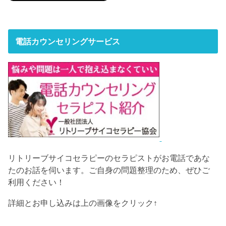
電話カウンセリングサービス
リトリーブサイコセラピーのセラピストがお電話であな
たのお話を伺います。ご自身の問題整理のため、ぜひご
利用ください！
詳細とお申し込みは上の画像をクリック↑