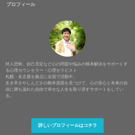
プロフィール
対人恐怖、自己否定など心の問題や悩みの根本解決をサポートす
る心理カウンセラー・心理セラピスト
札幌・名古屋を拠点に全国で活動中。
生き辛さやしんどさの根本原因を見つけて、心の安心と本来の自
信に満ち溢れた自由で幸せな人生を取り戻すサポートをしてい
る。
詳しいプロフィールはコチラ