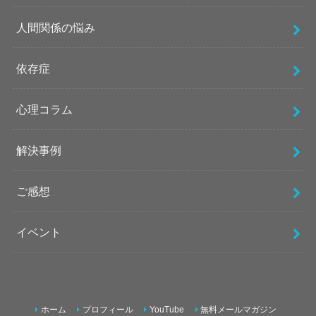
人間関係の悩み
依存症
心理コラム
解決事例
ご感想
イベント
ホーム
プロフィール
YouTube
無料メールマガジン