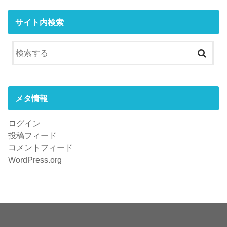
サイト内検索
メタ情報
ログイン
投稿フィード
コメントフィード
WordPress.org