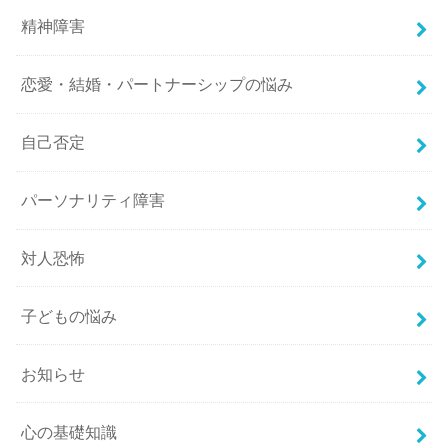
精神障害
恋愛・結婚・パートナーシップの悩み
自己否定
パーソナリティ障害
対人恐怖
子どもの悩み
お知らせ
心の基礎知識