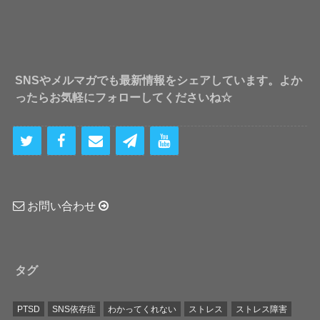
SNSやメルマガでも最新情報をシェアしています。よか
ったらお気軽にフォローしてくださいね☆
お問い合わせ
タグ
PTSD
SNS依存症
わかってくれない
ストレス
ストレス障害