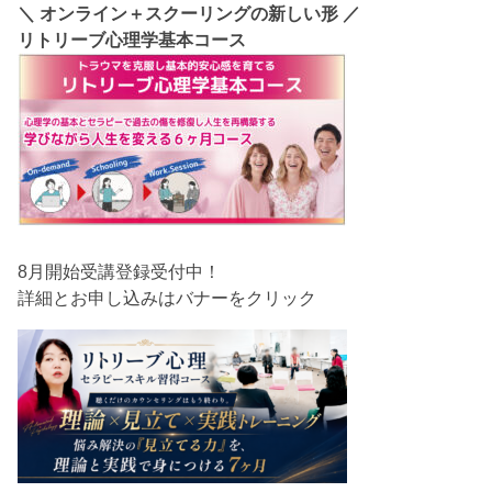
＼ オンライン＋スクーリングの新しい形 ／
リトリーブ心理学基本コース
8月開始受講登録受付中！
詳細とお申し込みはバナーをクリック