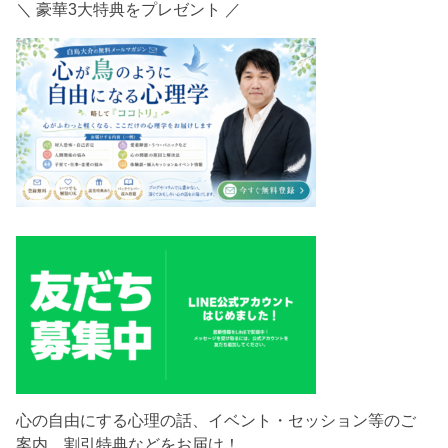
＼ 豪華3大特典をプレゼント ／
心の自由にする心理の話、イベント・セッション等のご
案内、割引特典などをお届け！