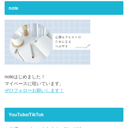
note
noteはじめました！
マイペースに呟いています。
ぜひフォローお願いします！
YouTube/TikTok