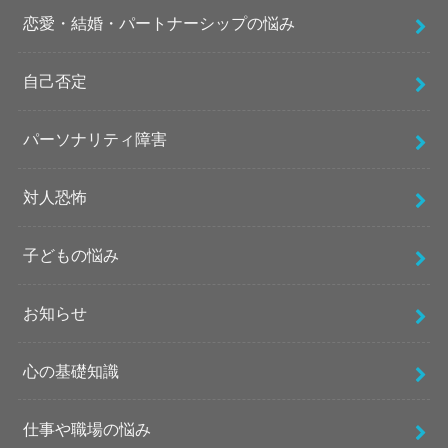
恋愛・結婚・パートナーシップの悩み
自己否定
パーソナリティ障害
対人恐怖
子どもの悩み
お知らせ
心の基礎知識
仕事や職場の悩み