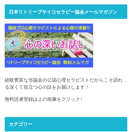
日本リトリーブサイコセラピー協会メールマガジン
経験豊富な当協会の公認心理セラピストだからこそ語れ
る深くて役立つ心の話をお届けします！
無料読者登録は上の画像をクリック↑
カテゴリー