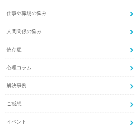
仕事や職場の悩み
人間関係の悩み
依存症
心理コラム
解決事例
ご感想
イベント