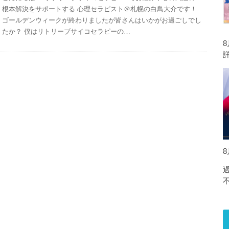
根本解決をサポートする 心理セラピスト＠札幌の白鳥大介です！
ゴールデンウィークが終わりましたが皆さんはいかがお過ごしでし
たか？ 僕はリトリーブサイコセラピーの…
8