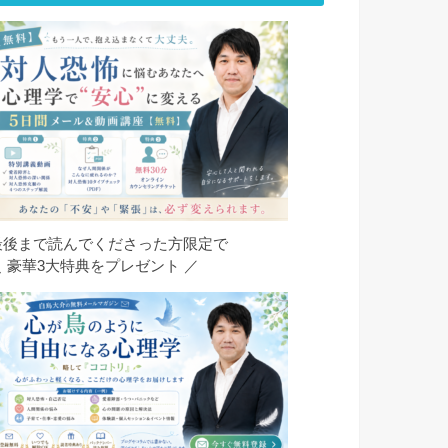
最後まで読んでくださった方限定で
＼ 豪華3大特典をプレゼント ／