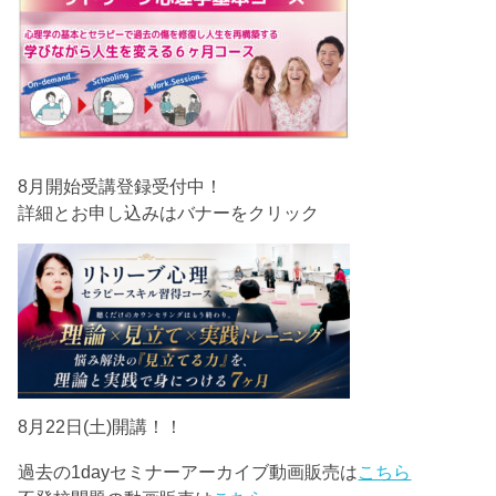
8月開始受講登録受付中！
詳細とお申し込みはバナーをクリック
8月22日(土)開講！！
過去の1dayセミナーアーカイブ動画販売は
こちら