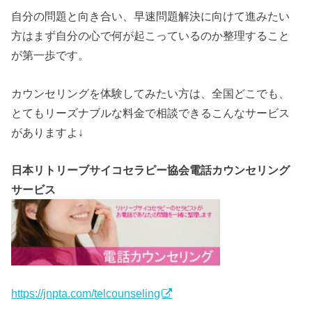
自分の問題と向き合い、早速問題解決に向けて進みたい
方はまず自分の心で何が起こっているのか整理すること
が第一歩です。
カウンセリングを体験してみたい方は、全国どこでも、
とてもリーズナブルな料金で相談できるこんなサービス
がありますよ↓
日本リトリーブサイコセラピー協会電話カウンセリング
サービス
https://jnpta.com/telcounseling