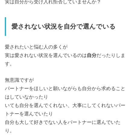
実は自分から受け入れ拒否していませんか？
愛されない状況を自分で選んでいる
愛されたいと悩む人の多くが
実は愛されない状況を選んでいるのは
自分
だったりしま
す。
無意識ですが
パートナーをほしいと願いながらも自分から求めること
はしていなかったり
いても自分を選んでくれない、大事にしてくれないパー
トナーを選んでいたり
自分も大して好きでない人をパートナーに選んでいた
り。