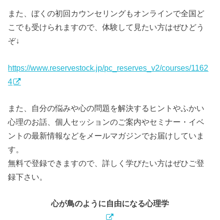
また、ぼくの初回カウンセリングもオンラインで全国ど
こでも受けられますので、体験して見たい方はぜひどう
ぞ↓
https://www.reservestock.jp/pc_reserves_v2/courses/1162
4
また、自分の悩みや心の問題を解決するヒントやふかい
心理のお話、個人セッションのご案内やセミナー・イベ
ントの最新情報などをメールマガジンでお届けしていま
す。
無料で登録できますので、詳しく学びたい方はぜひご登
録下さい。
心が鳥のように自由になる心理学