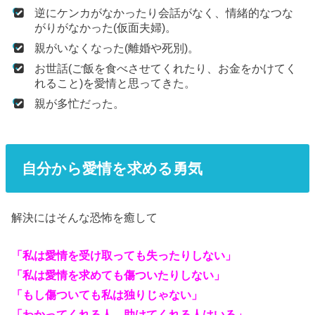
逆にケンカがなかったり会話がなく、情緒的なつな
がりがなかった(仮面夫婦)。
親がいなくなった(離婚や死別)。
お世話(ご飯を食べさせてくれたり、お金をかけてく
れること)を愛情と思ってきた。
親が多忙だった。
自分から愛情を求める勇気
解決にはそんな恐怖を癒して
「私は愛情を受け取っても失ったりしない」
「私は愛情を求めても傷ついたりしない」
「もし傷ついても私は独りじゃない」
「わかってくれる人、助けてくれる人はいる」