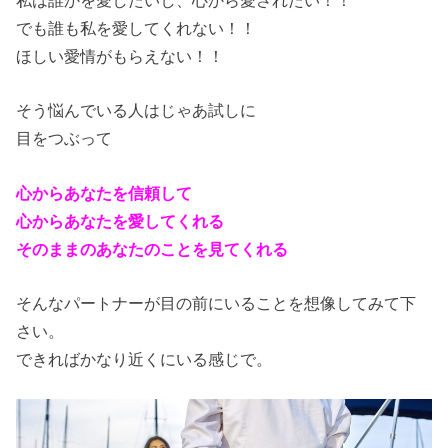
でも誰も私を愛してくれない！！
ほしい愛情がもらえない！！
そう悩んでいる人はじゃあ試しに
目をつぶって
心からあなたを信頼して
心からあなたを愛してくれる
そのままのあなたのことを見てくれる
そんなパートナーが目の前にいることを想像してみて下
さい。
できればかなり近くにいる感じで。