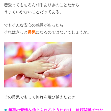
恋愛ってもちろん相手ありきのことだから
うまくいかないことだってある。
でもそんな安心の感覚があったら
それはきっと
勇気
になるのではないでしょうか。
その勇気でもって怖れを飛び越えたとき
相手の愛情を信じられるようになり、信頼関係でつな