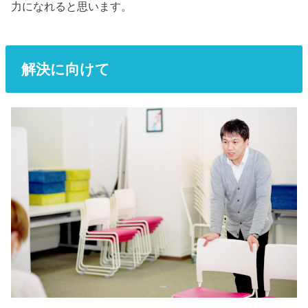
力になれると思います。
解決に向けて