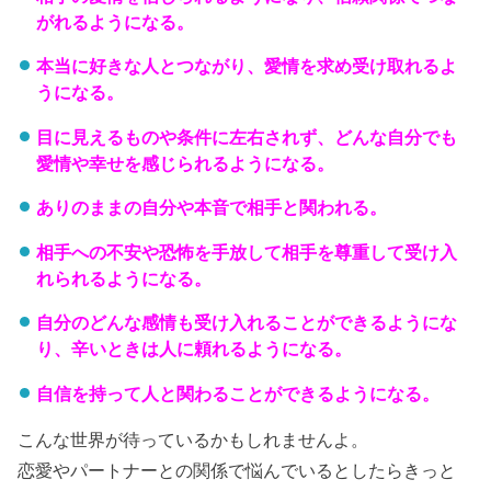
がれるようになる。
本当に好きな人とつながり、愛情を求め受け取れるよ
うになる。
目に見えるものや条件に左右されず、どんな自分でも
愛情や幸せを感じられるようになる。
ありのままの自分や本音で相手と関われる。
相手への不安や恐怖を手放して相手を尊重して受け入
れられるようになる。
自分のどんな感情も受け入れることができるようにな
り、辛いときは人に頼れるようになる。
自信を持って人と関わることができるようになる。
こんな世界が待っているかもしれませんよ。
恋愛やパートナーとの関係で悩んでいるとしたらきっと