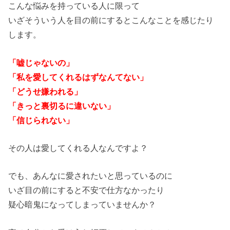
こんな悩みを持っている人に限って
いざそういう人を目の前にするとこんなことを感じたり
します。
「嘘じゃないの」
「私を愛してくれるはずなんてない」
「どうせ嫌われる」
「きっと裏切るに違いない」
「信じられない」
その人は愛してくれる人なんですよ？
でも、あんなに愛されたいと思っているのに
いざ目の前にすると不安で仕方なかったり
疑心暗鬼になってしまっていませんか？