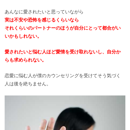
あんなに愛されたいと思っていながら
実は不安や恐怖を感じるくらいなら
それくらいのパートナーのほうが自分にとって都合がい
いかもしれない。
愛されたいと悩む人ほど愛情を受け取れないし、自分か
らも求められない。
恋愛に悩む人が僕のカウンセリングを受けてそう気づく
人は後を絶ちません。