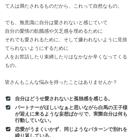
て人は満たされるものだから、これって自然なもの。
でも、無意識に自分は愛されないと感じていて
自分の愛情の飢餓感や欠乏感を埋めるために
それでも愛されるために、そして嫌われないように見捨
てられないようにするために
人をお世話したり束縛したりはなかなか辛くなってくる
もの。
皆さんもこんな悩みを持ったことはありませんか？
自分はどうせ愛されないと孤独感を感じる。
パートナーがほしいなぁと思いながら白馬の王子様
が迎えに来るような妄想ばかりで、実際自分は何も
行動していない。
恋愛がうまくいかず、同じようなパターンで別れを
繰り返している。