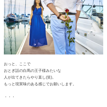
おっと、ここで
おとぎ話の白馬の王子様みたいな
人が出てきたらやり直し(笑)。
もっと現実味のある感じでお願いします。
・・・