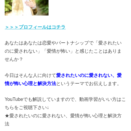
＞＞＞プロフィールはコチラ
あなたはあなたは恋愛やパートナシップで「愛されたい
のに愛されない」「愛情が怖い」と感じたことはありま
せんか？
今日はそんな人に向けて
愛されたいのに愛されない、愛
情が怖い心理と解決方法
というテーマでお伝えします。
YouTubeでも解説していますので、動画学習がいい方はこ
ちらをご視聴下さい↓
★愛されたいのに愛されない、愛情が怖い心理と解決方
法