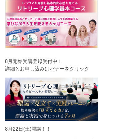
8月開始受講登録受付中！
詳細とお申し込みはバナーをクリック
8月22日(土)開講！！