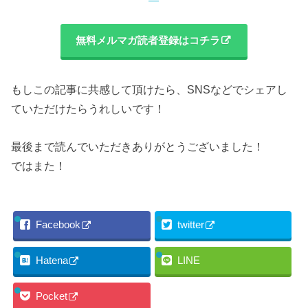
無料メルマガ読者登録はコチラ
もしこの記事に共感して頂けたら、SNSなどでシェアし
ていただけたらうれしいです！
最後まで読んでいただきありがとうございました！
ではまた！
Facebook
twitter
Hatena
LINE
Pocket