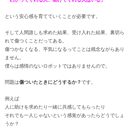
という安心感を育てていくことが必要です。
そして人間誰しも求めた結果、受け入れた結果、裏切ら
れて傷つくことだってある。
傷つかなくなる、平気になるってことは残念ながらあり
ません。
僕らは感情のないロボットではありませんので。
問題は
傷ついたときにどうするか？
です。
例えば
人に助けを求めたり一緒に共感してもらったり
それでも一人じゃないという感覚があったらどうでしょ
うか？