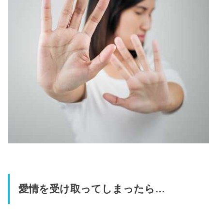
愛情を受け取ってしまったら…