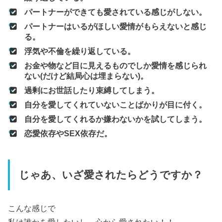
パートナーができても愛されている感じがしない。
パートナーはいるがほしい愛情がもらえないと感じ
る。
浮気や不倫を繰り返している。
お金や物など目に見えるものでしか愛情を感じられ
ない(だけど結局心は埋まらない)。
過剰にお世話したり束縛してしまう。
自分を愛してくれていないことばかりが目に付く。
自分を愛してくれるか嫌わないかを試してしまう。
恋愛依存やSEX依存だ。
じゃあ、いざ愛されたらどうですか？
こんな感じで
私は誰かを愛したいし、心から愛されたい！！