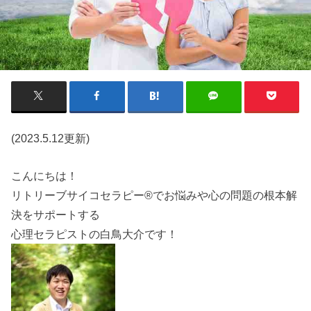
(2023.5.12更新)
こんにちは！
リトリーブサイコセラピー®でお悩みや心の問題の根本解
決をサポートする
心理セラピストの白鳥大介です！