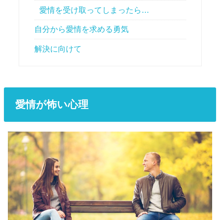
愛情を受け取ってしまったら…
自分から愛情を求める勇気
解決に向けて
愛情が怖い心理