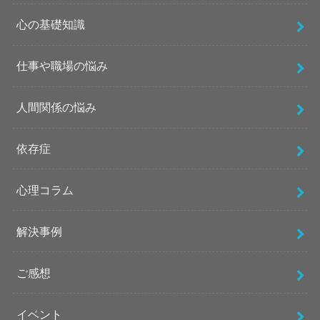
心の基礎知識
仕事や職場の悩み
人間関係の悩み
依存症
心理コラム
解決事例
ご感想
イベント