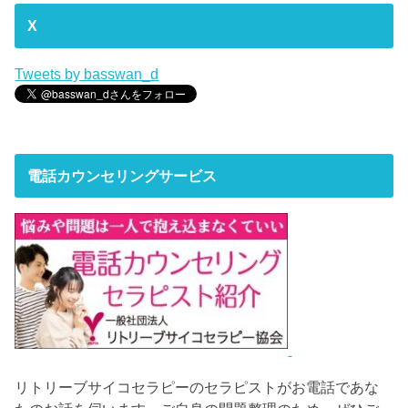
X
Tweets by basswan_d
電話カウンセリングサービス
リトリーブサイコセラピーのセラピストがお電話であな