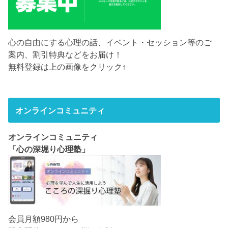
心の自由にする心理の話、イベント・セッション等のご
案内、割引特典などをお届け！
無料登録は上の画像をクリック↑
オンラインコミュニティ
オンラインコミュニティ
「心の深堀り心理塾」
会員月額980円から