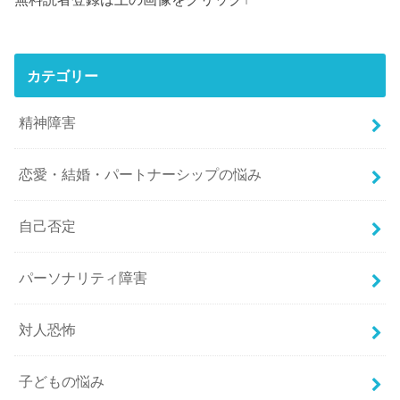
カテゴリー
精神障害
恋愛・結婚・パートナーシップの悩み
自己否定
パーソナリティ障害
対人恐怖
子どもの悩み