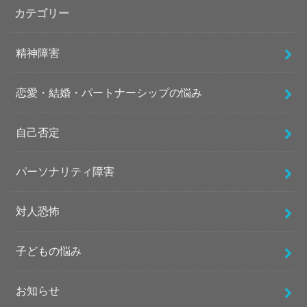
カテゴリー
精神障害
恋愛・結婚・パートナーシップの悩み
自己否定
パーソナリティ障害
対人恐怖
子どもの悩み
お知らせ