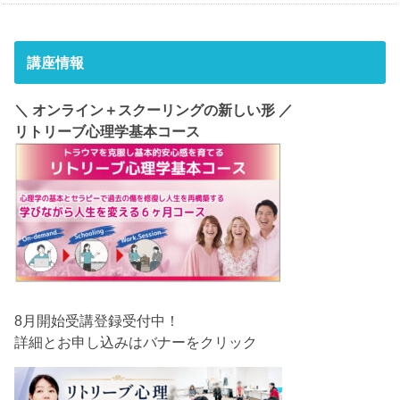
講座情報
＼ オンライン＋スクーリングの新しい形 ／
リトリーブ心理学基本コース
8月開始受講登録受付中！
詳細とお申し込みはバナーをクリック