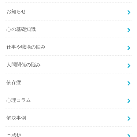
お知らせ
心の基礎知識
仕事や職場の悩み
人間関係の悩み
依存症
心理コラム
解決事例
ご感想