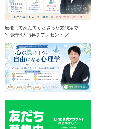
最後まで読んでくださった方限定で
＼ 豪華3大特典をプレゼント ／