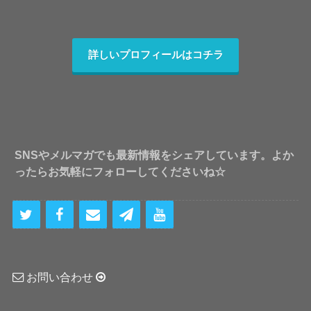
詳しいプロフィールはコチラ
SNSやメルマガでも最新情報をシェアしています。よか
ったらお気軽にフォローしてくださいね☆
お問い合わせ