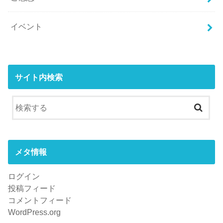
イベント
サイト内検索
メタ情報
ログイン
投稿フィード
コメントフィード
WordPress.org