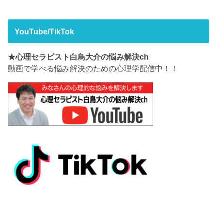
YouTube/TikTok
★心理セラピスト白鳥大介の悩み解決ch
動画で学べる悩み解決のための心理学配信中！！